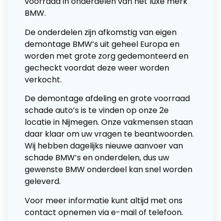
voorraad in onderdelen van het luxe merk
BMW.
De onderdelen zijn afkomstig van eigen
demontage BMW’s uit geheel Europa en
worden met grote zorg gedemonteerd en
gecheckt voordat deze weer worden
verkocht.
De demontage afdeling en grote voorraad
schade auto’s is te vinden op onze 2e
locatie in Nijmegen. Onze vakmensen staan
daar klaar om uw vragen te beantwoorden.
Wij hebben dagelijks nieuwe aanvoer van
schade BMW’s en onderdelen, dus uw
gewenste BMW onderdeel kan snel worden
geleverd.
Voor meer informatie kunt altijd met ons
contact opnemen via e-mail of telefoon.