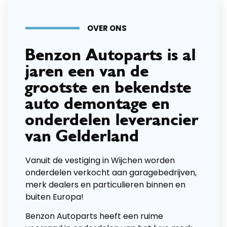
OVER ONS
Benzon Autoparts is al
jaren een van de
grootste en bekendste
auto demontage en
onderdelen leverancier
van Gelderland
Vanuit de vestiging in Wijchen worden
onderdelen verkocht aan garagebedrijven,
merk dealers en particulieren binnen en
buiten Europa!
Benzon Autoparts heeft een ruime