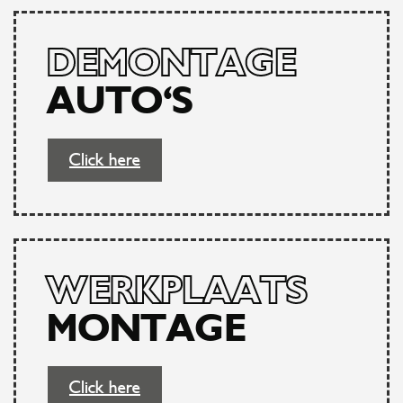
DEMONTAGE
AUTO'S
Click here
WERKPLAATS
MONTAGE
Click here