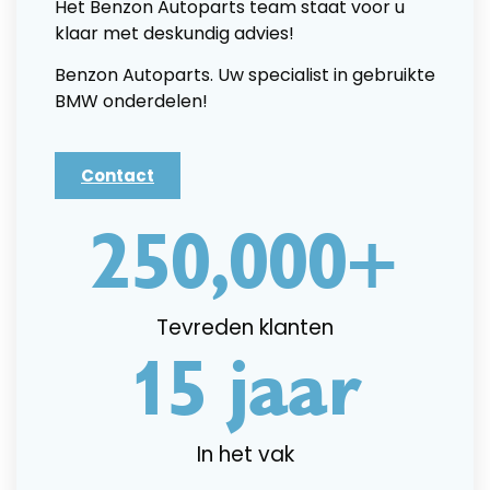
Het Benzon Autoparts team staat voor u
klaar met deskundig advies!
Benzon Autoparts. Uw specialist in gebruikte
BMW onderdelen!
Contact
250,000
+
Tevreden klanten
15
 jaar
In het vak