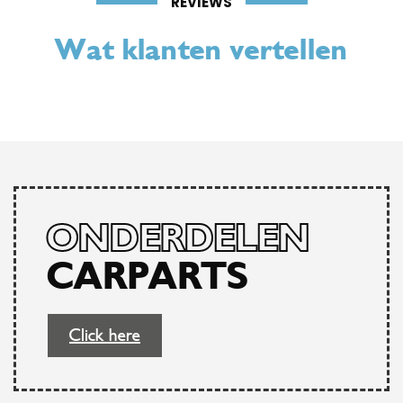
REVIEWS
Wat klanten vertellen
ONDERDELEN
CARPARTS
Click here