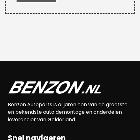
Benzon Autoparts is al jaren een van de grootste
en bekendste auto demontage en onderdelen
leverancier van Gelderland
Snel navigeren